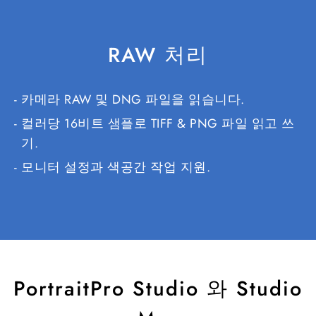
RAW 처리
카메라 RAW 및 DNG 파일을 읽습니다.
컬러당 16비트 샘플로 TIFF & PNG 파일 읽고 쓰
기.
모니터 설정과 색공간 작업 지원.
PortraitPro Studio 와 Studio