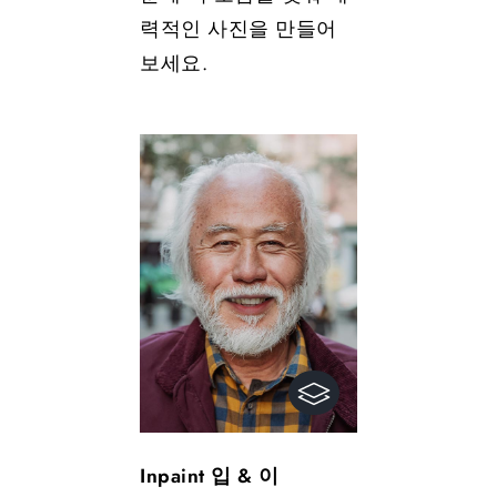
력적인 사진을 만들어
보세요.
Inpaint 입 & 이