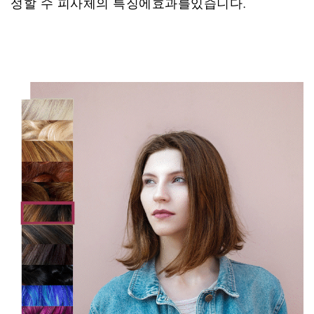
성할 수 피사체의 특징에효과를있습니다.