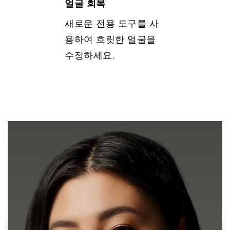
얼굴 회복
새로운 전용 도구를 사
용하여 흐릿한 얼굴을
수정하세요.