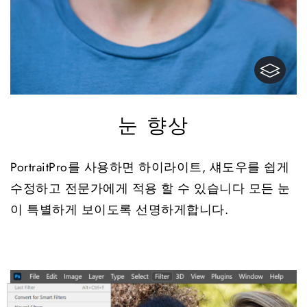
눈 향상
PortraitPro를 사용하면 하이라이트, 섀도우를 쉽게
수정하고 전문가에게 적용 할 수 있습니다 모든 눈
이 특별하게 보이도록 선명하게합니다.