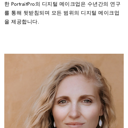
한 PortraitPro의 디지털 메이크업은 수년간의 연구
를 통해 뒷받침되며 모든 범위의 디지털 메이크업
을 제공합니다.