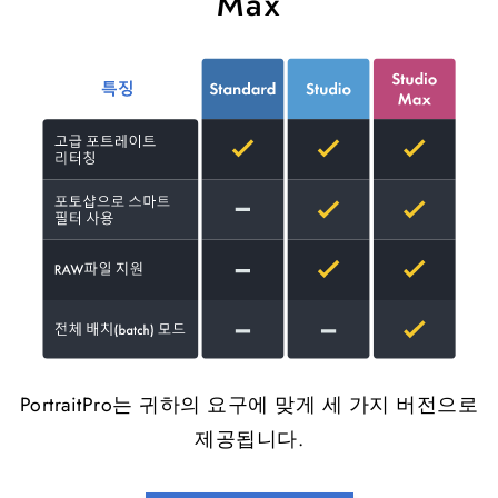
Max
PortraitPro는 귀하의 요구에 맞게 세 가지 버전으로
제공됩니다.