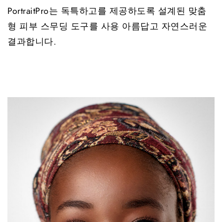
PortraitPro는 독특하고를 제공하도록 설계된 맞춤
형 피부 스무딩 도구를 사용 아름답고 자연스러운
결과합니다.