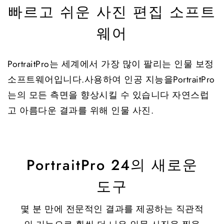
빠르고 쉬운 사진 편집 소프트
웨어
PortraitPro는 세계에서 가장 많이 팔리는 인물 보정
소프트웨어입니다.사용하여 인공 지능을PortraitPro
는의 모든 측면을 향상시킬 수 있습니다 자연스럽
고 아름다운 결과를 위해 인물 사진.
PortraitPro 24의 새로운
도구
몇 분 만에 전문적인 결과를 제공하는 직관적