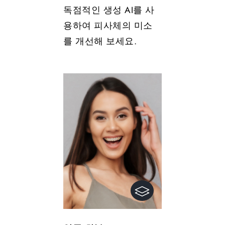
독점적인 생성 AI를 사
용하여 피사체의 미소
를 개선해 보세요.