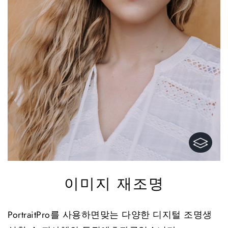
이미지 재조명
PortraitPro를 사용하면맞는 다양한 디지털 조명생