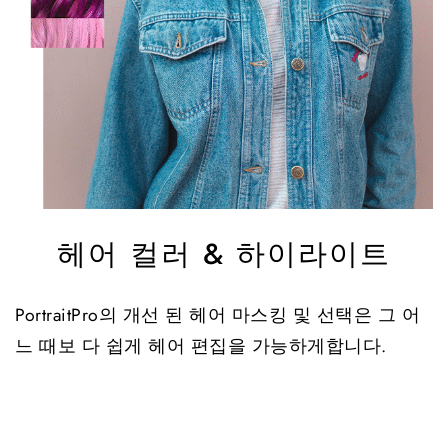
헤어 컬러 & 하이라이트
PortraitPro의 개선 된 헤어 마스킹 및 선택은 그 어
느 때보 다 쉽게 헤어 편집을 가능하게합니다.