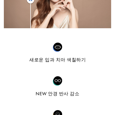
새로운 입과 치아 색칠하기
NEW 안경 반사 감소