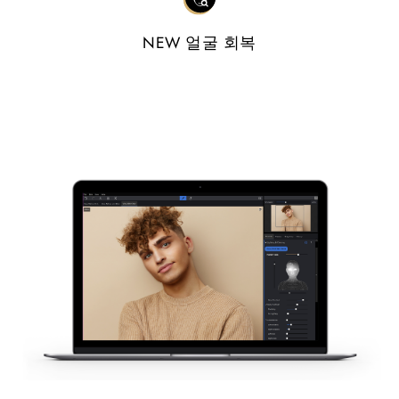
NEW 얼굴 회복