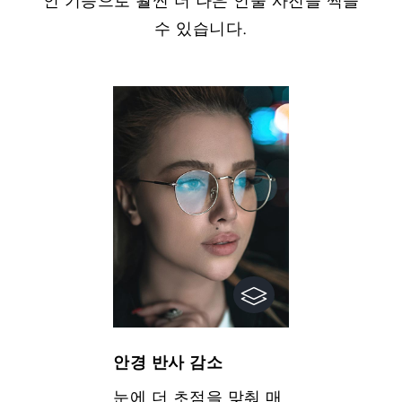
인 기능으로 훨씬 더 나은 인물 사진을 찍을
수 있습니다.
안경 반사 감소
눈에 더 초점을 맞춰 매