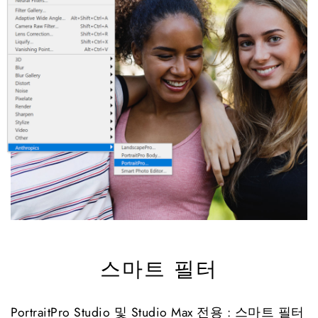
스마트 필터
PortraitPro Studio 및 Studio Max 전용 : 스마트 필터