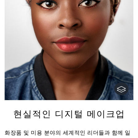
현실적인 디지털 메이크업
화장품 및 미용 분야의 세계적인 리더들과 함께 일