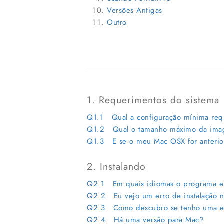
Versões Antigas
Outro
1. Requerimentos do sistema
Q1.1 Qual a configuração mínima requ
Q1.2 Qual o tamanho máximo da ima
Q1.3 E se o meu Mac OSX for anterio
2. Instalando
Q2.1 Em quais idiomas o programa en
Q2.2 Eu vejo um erro de instalação 
Q2.3 Como descubro se tenho uma e
Q2.4 Há uma versão para Mac?