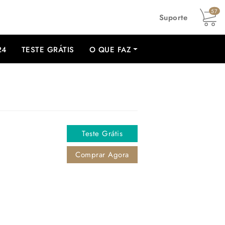
57
Suporte
24
TESTE GRÁTIS
O QUE FAZ
Teste Grátis
Comprar Agora