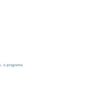
e, o programa