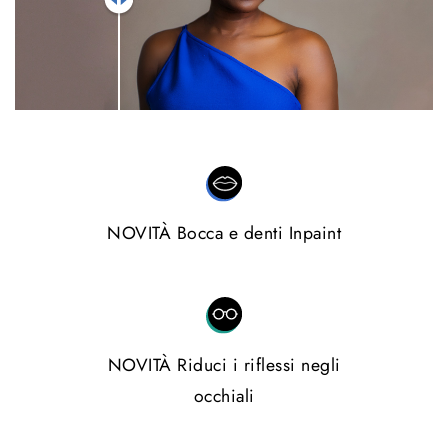
NOVITÀ Bocca e denti Inpaint
NOVITÀ Riduci i riflessi negli
occhiali