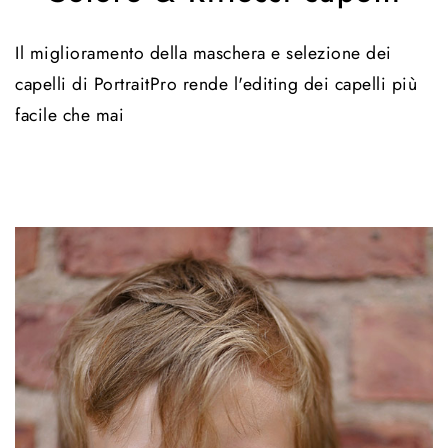
Il miglioramento della maschera e selezione dei
capelli di PortraitPro rende l'editing dei capelli più
facile che mai