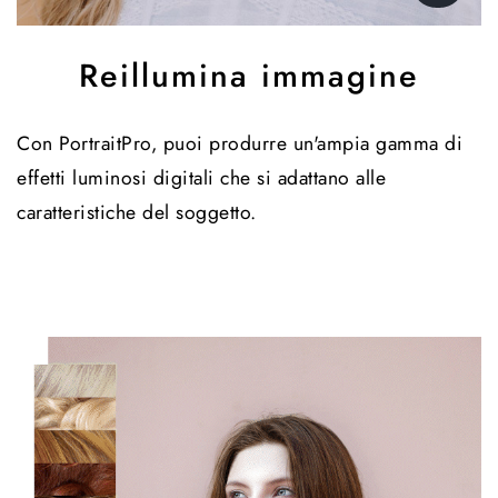
Reillumina immagine
Con PortraitPro, puoi produrre un'ampia gamma di
effetti luminosi digitali che si adattano alle
caratteristiche del soggetto.