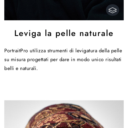
Leviga la pelle naturale
PortraitPro utilizza strumenti di levigatura della pelle
su misura progettati per dare in modo unico risultati
belli e naturali.