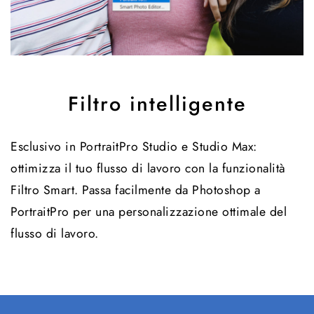
Filtro intelligente
Esclusivo in PortraitPro Studio e Studio Max:
ottimizza il tuo flusso di lavoro con la funzionalità
Filtro Smart. Passa facilmente da Photoshop a
PortraitPro per una personalizzazione ottimale del
flusso di lavoro.