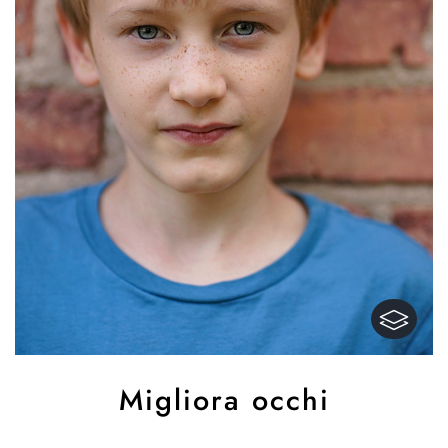
Migliora occhi