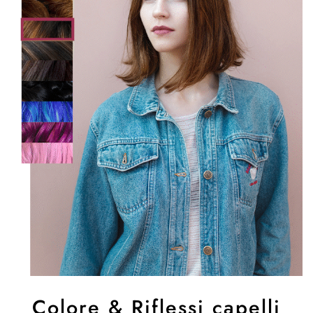
Colore & Riflessi capelli