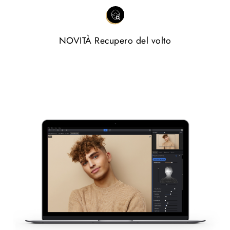
NOVITÀ Recupero del volto