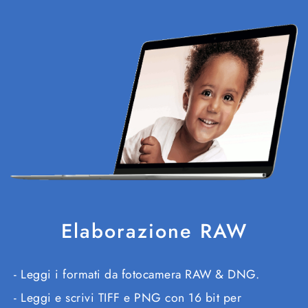
Elaborazione RAW
Leggi i formati da fotocamera RAW & DNG.
Leggi e scrivi TIFF e PNG con 16 bit per