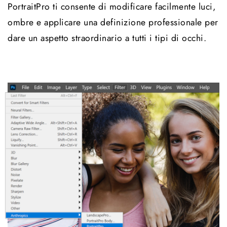
PortraitPro ti consente di modificare facilmente luci,
ombre e applicare una definizione professionale per
dare un aspetto straordinario a tutti i tipi di occhi.