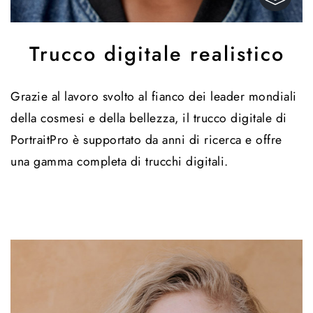
Trucco digitale realistico
Grazie al lavoro svolto al fianco dei leader mondiali
della cosmesi e della bellezza, il trucco digitale di
PortraitPro è supportato da anni di ricerca e offre
una gamma completa di trucchi digitali.