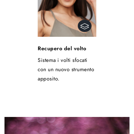
Recupero del volto
Sistema i volti sfocati
con un nuovo strumento
apposito.