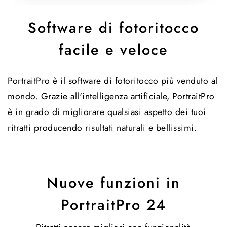
Software di fotoritocco
facile e veloce
PortraitPro è il software di fotoritocco più venduto al
mondo. Grazie all'intelligenza artificiale, PortraitPro
è in grado di migliorare qualsiasi aspetto dei tuoi
ritratti producendo risultati naturali e bellissimi.
Nuove funzioni in
PortraitPro 24