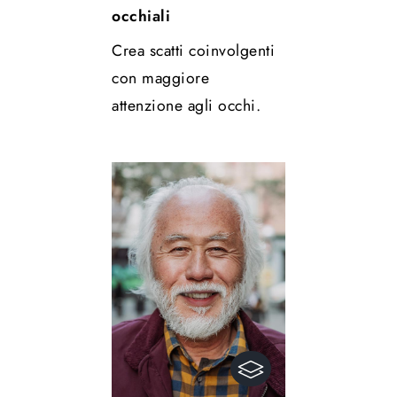
occhiali
Crea scatti coinvolgenti
con maggiore
attenzione agli occhi.