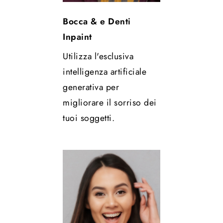
Bocca & e Denti
Inpaint
Utilizza l'esclusiva
intelligenza artificiale
generativa per
migliorare il sorriso dei
tuoi soggetti.