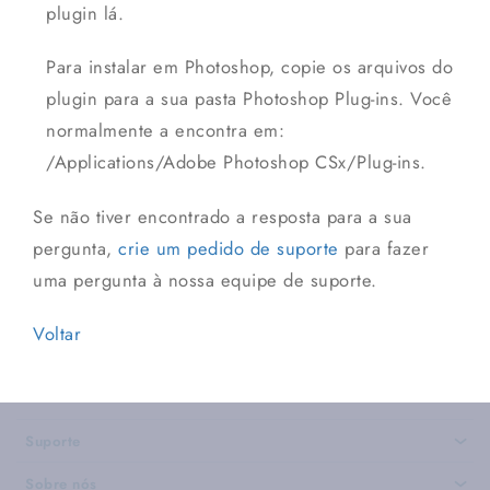
plugin lá.
Para instalar em Photoshop, copie os arquivos do
plugin para a sua pasta Photoshop Plug-ins. Você
normalmente a encontra em:
/Applications/Adobe Photoshop CSx/Plug-ins.
Se não tiver encontrado a resposta para a sua
pergunta,
crie um pedido de suporte
para fazer
uma pergunta à nossa equipe de suporte.
Voltar
Suporte
›
Sobre nós
›