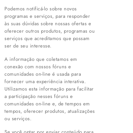
Podemos notificá-lo sobre novos
programas e serviços, para responder
às suas dúvidas sobre nossas ofertas e
oferecer outros produtos, programas ou
serviços que acreditamos que possam
ser de seu interesse.
A informação que coletamos em
conexão com nossos fóruns e
comunidades on-line é usada para
fornecer uma experiência interativa.
Utilizamos esta informação para facilitar
a participação nesses fóruns e
comunidades on-line e, de tempos em
tempos, oferecer produtos, atualizações
ou serviços.
Se você optar por enviar conteúdo para