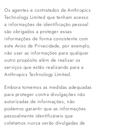
Os agentes e contratados da Anthropics
Technology Limited que tenham acesso
a informações de identificação pessoal
são obrigados a proteger essas
informações de forma consistente com
este Aviso de Privacidade, por exemplo,
não usar as informações para qualquer
outro propósito além de realizar os
serviços que estão realizando para a
Anthropics Technology Limited.
Embora tomemos as medidas adequadas
para proteger contra divulgações não
autorizadas de informações, não
podemos garantir que as informações
pessoalmente identificáveis que
coletamos nunca serão divulgadas de