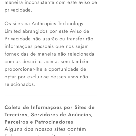
maneira inconsistente com este aviso de
privacidade.
Os sites da Anthropics Technology
Limited abrangidos por este Aviso de
Privacidade não usarão ou transferirão
informações pessoais que nos sejam
fornecidas de maneira não relacionada
com as descritas acima, sem também
proporcionar-lhe a oportunidade de
optar por excluir-se desses usos não
relacionados.
Coleta de Informações por Sites de
Terceiros, Servidores de Anúncios,
Parceiros e Patrocinadores
Alguns dos nossos sites contém