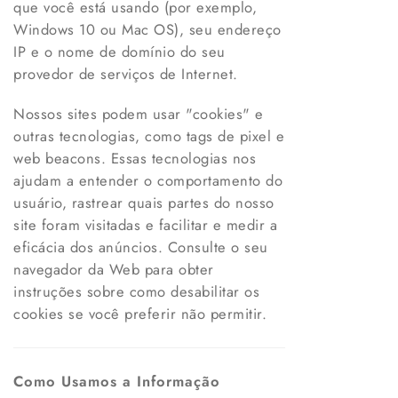
que você está usando (por exemplo,
Windows 10 ou Mac OS), seu endereço
IP e o nome de domínio do seu
provedor de serviços de Internet.
Nossos sites podem usar "cookies" e
outras tecnologias, como tags de pixel e
web beacons. Essas tecnologias nos
ajudam a entender o comportamento do
usuário, rastrear quais partes do nosso
site foram visitadas e facilitar e medir a
eficácia dos anúncios. Consulte o seu
navegador da Web para obter
instruções sobre como desabilitar os
cookies se você preferir não permitir.
Como Usamos a Informação