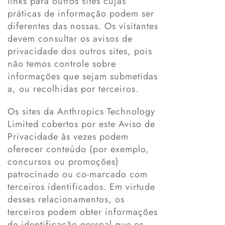
links para outros sites cujas
práticas de informação podem ser
diferentes das nossas. Os visitantes
devem consultar os avisos de
privacidade dos outros sites, pois
não temos controle sobre
informações que sejam submetidas
a, ou recolhidas por terceiros.
Os sites da Anthropics Technology
Limited cobertos por este Aviso de
Privacidade às vezes podem
oferecer conteúdo (por exemplo,
concursos ou promoções)
patrocinado ou co-marcado com
terceiros identificados. Em virtude
desses relacionamentos, os
terceiros podem obter informações
de identificação pessoal que os