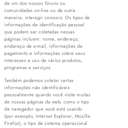
de um dos nossos fóruns ou
comunidades on-line ou de outra
maneira; interagir conosco. Os tipos de
informações de identificação pessoal
que podem ser coletadas nessas
páginas incluem: nome, endereço,
endereço de e-mail, informações de
pagamento e informações sobre seus
interesses e uso de vários produtos,
programas e serviços.
Também podemos coletar certas
informações não identificáveis
pessoalmente quando você visita muitas
de nossas páginas da web, como o tipo
de navegador que você está usando
(por exemplo, Internet Explorer, Mozilla
Firefox), o tipo de sistema operacional