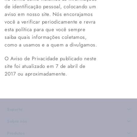
de identificação pessoal, colocando um
aviso em nosso site. Nós encorajamos
você a verificar periodicamente e revra
esta política para que você sempre
saiba quais informações coletamos,
como a usamos e a quem a divulgamos.
O Aviso de Privacidade publicado neste
site foi atualizado em 7 de abril de
2017 ou aproximadamente.
Suporte
›
Sobre nós
›
Produtos
›