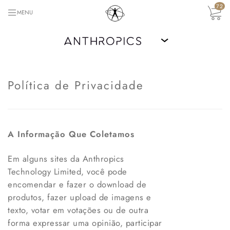
72
MENU
›
Política de Privacidade
A Informação Que Coletamos
Em alguns sites da Anthropics
Technology Limited, você pode
encomendar e fazer o download de
produtos, fazer upload de imagens e
texto, votar em votações ou de outra
forma expressar uma opinião, participar