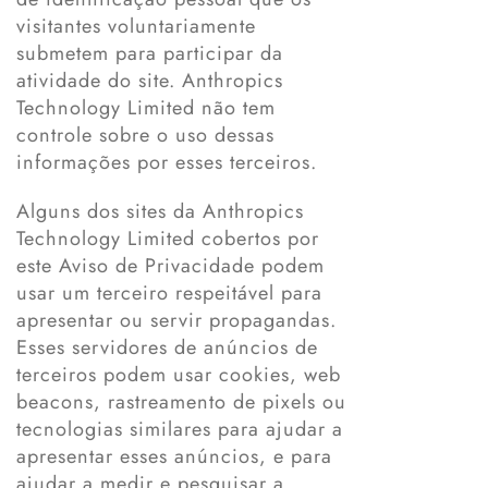
visitantes voluntariamente
submetem para participar da
atividade do site. Anthropics
Technology Limited não tem
controle sobre o uso dessas
informações por esses terceiros.
Alguns dos sites da Anthropics
Technology Limited cobertos por
este Aviso de Privacidade podem
usar um terceiro respeitável para
apresentar ou servir propagandas.
Esses servidores de anúncios de
terceiros podem usar cookies, web
beacons, rastreamento de pixels ou
tecnologias similares para ajudar a
apresentar esses anúncios, e para
ajudar a medir e pesquisar a