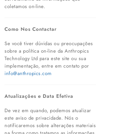
coletamos on-line.
Como Nos Contactar
Se você tiver dúvidas ou preocupações
sobre a política on-line da Anthropics
Technology Ltd para este site ou sua
implementação, entre em contato por
info@anthropics.com
Atualizações e Data Efetiva
De vez em quando, podemos atualizar
este aviso de privacidade. Nós o
notificaremos sobre alterações materiais
na forma como tratamos as informações