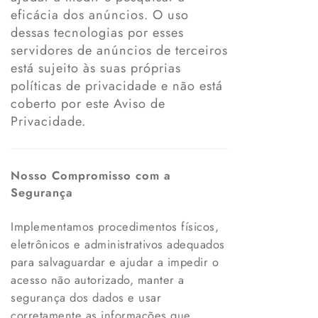
eficácia dos anúncios. O uso
dessas tecnologias por esses
servidores de anúncios de terceiros
está sujeito às suas próprias
políticas de privacidade e não está
coberto por este Aviso de
Privacidade.
Nosso Compromisso com a
Segurança
Implementamos procedimentos físicos,
eletrônicos e administrativos adequados
para salvaguardar e ajudar a impedir o
acesso não autorizado, manter a
segurança dos dados e usar
corretamente as informações que