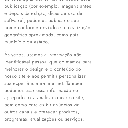
publicação (por exemplo, imagens antes
e depois da edição, dicas de uso de
software), podemos publicar o seu
nome conforme enviado e a localização
geográfica aproximada, como país,
município ou estado.
Às vezes, usamos a informação não
identificável pessoal que coletamos para
melhorar o design e o conteúdo do
nosso site e nos permitir personalizar
sua experiência na Internet. Também
podemos usar essa informação no
agregado para analisar o uso do site,
bem como para exibir anúncios via
outros canais e oferecer produtos,
programas, atualizações ou serviços.