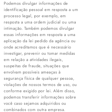
Podemos divulgar informações de
identificação pessoal em resposta a um
processo legal, por exemplo, em
resposta a uma ordem judicial ou uma
intimação. Também podemos divulgar
essas informações em resposta a uma
aplicação da lei pedido da agência ou
onde acreditamos que é necessário
investigar, prevenir ou tomar medidas
em relação a atividades ilegais,
suspeitas de fraude, situações que
envolvam possíveis ameaças à
segurança física de qualquer pessoa,
violações de nossos termos de uso, ou
conforme exigido por lei. Além disso,
podemos transferir informações sobre
você caso sejamos adquiridos ou
combinados com outra empresa.