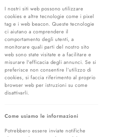
I nostri siti web possono utilizzare
cookies e altre tecnologie come i pixel
tag e i web beacon. Queste tecnologie
ci aiutano a comprendere il
comportamento degli utenti, a
monitorare quali parti del nostro sito
web sono state visitate e a facilitare e
misurare l'efficacia degli annunci. Se si
preferisce non consentire l’utilizzo di
cookies, si faccia riferimento al proprio
browser web per istruzioni su come
disattivarli.
Come usiamo le informazioni
Potrebbero essere inviate notifiche