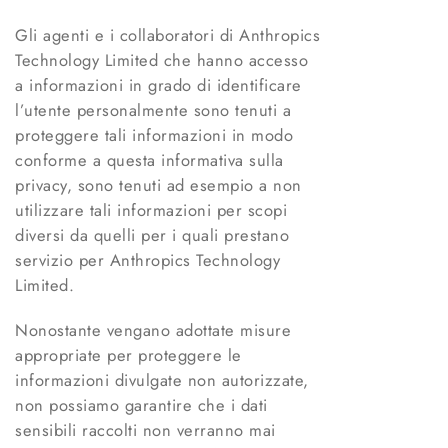
Gli agenti e i collaboratori di Anthropics
Technology Limited che hanno accesso
a informazioni in grado di identificare
l’utente personalmente sono tenuti a
proteggere tali informazioni in modo
conforme a questa informativa sulla
privacy, sono tenuti ad esempio a non
utilizzare tali informazioni per scopi
diversi da quelli per i quali prestano
servizio per Anthropics Technology
Limited.
Nonostante vengano adottate misure
appropriate per proteggere le
informazioni divulgate non autorizzate,
non possiamo garantire che i dati
sensibili raccolti non verranno mai