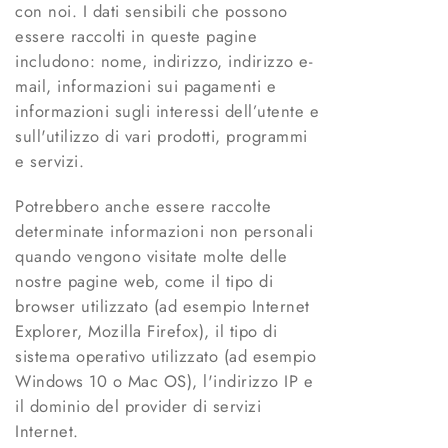
con noi. I dati sensibili che possono
essere raccolti in queste pagine
includono: nome, indirizzo, indirizzo e-
mail, informazioni sui pagamenti e
informazioni sugli interessi dell’utente e
sull'utilizzo di vari prodotti, programmi
e servizi.
Potrebbero anche essere raccolte
determinate informazioni non personali
quando vengono visitate molte delle
nostre pagine web, come il tipo di
browser utilizzato (ad esempio Internet
Explorer, Mozilla Firefox), il tipo di
sistema operativo utilizzato (ad esempio
Windows 10 o Mac OS), l'indirizzo IP e
il dominio del provider di servizi
Internet.