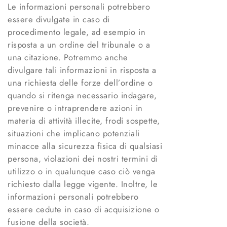
Le informazioni personali potrebbero
essere divulgate in caso di
procedimento legale, ad esempio in
risposta a un ordine del tribunale o a
una citazione. Potremmo anche
divulgare tali informazioni in risposta a
una richiesta delle forze dell’ordine o
quando si ritenga necessario indagare,
prevenire o intraprendere azioni in
materia di attività illecite, frodi sospette,
situazioni che implicano potenziali
minacce alla sicurezza fisica di qualsiasi
persona, violazioni dei nostri termini di
utilizzo o in qualunque caso ciò venga
richiesto dalla legge vigente. Inoltre, le
informazioni personali potrebbero
essere cedute in caso di acquisizione o
fusione della società.