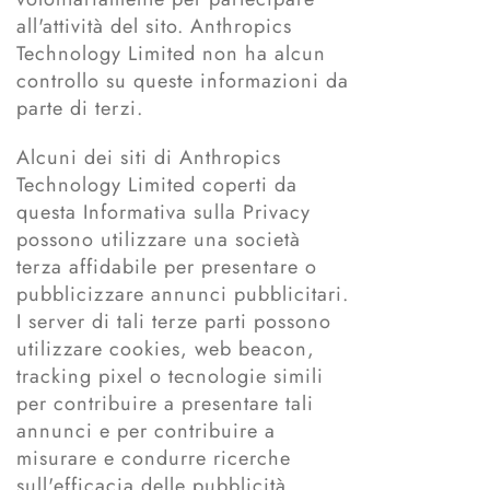
all'attività del sito. Anthropics
Technology Limited non ha alcun
controllo su queste informazioni da
parte di terzi.
Alcuni dei siti di Anthropics
Technology Limited coperti da
questa Informativa sulla Privacy
possono utilizzare una società
terza affidabile per presentare o
pubblicizzare annunci pubblicitari.
I server di tali terze parti possono
utilizzare cookies, web beacon,
tracking pixel o tecnologie simili
per contribuire a presentare tali
annunci e per contribuire a
misurare e condurre ricerche
sull'efficacia delle pubblicità.