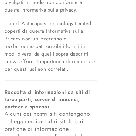
divulgati in modo non conforme a
questa informativa sulla privacy.
I siti di Anthropics Technology Limited
coperti da questa Informativa sulla
Privacy non utilizzeranno o
trasferiranno dati sensibili forniti in
modi diversi da quelli sopra descritti
senza offrire l'opportunità di rinunciare
per questi usi non correlati.
Raccolta di informazioni da siti di
terze parti, server di annunci,
partner e sponsor
Alcuni dei nostri siti contengono
collegamenti ad altri siti le cui
pratiche di informazione