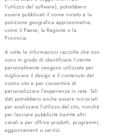
l'utilizzo del software), potrebbero
essere pubblicati il nome inviato e la
posizione geografica approssimativa,
come il Paese, la Regione o la
Provincia.
A volte le informazioni raccolte che non
sono in grado di identificare l’utente
personalmente vengono utilizzate per
migliorare il design e il contenuto del
nostro sito e per consentire di
personalizzare l'esperienza in rete. Tali
dati potrebbero anche essere incrociati
per analizzare l'utilizzo del sito, nonché
per lanciare pubblicità tramite altri
canali e per offrire prodotti, programmi,
aggiornamenti o servizi.