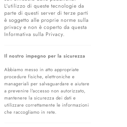
L'utilizzo di queste tecnologie da
parte di questi server di terze parti
è soggetto alle proprie norme sulla
privacy e non è coperto da questa
Informativa sulla Privacy.
Il nostro impegno per la sicurezza
Abbiamo messo in atto appropriate
procedure fisiche, elettroniche e
manageriali per salvaguardare e aiutare
a prevenire l'accesso non autorizzato,
mantenere la sicurezza dei dati e
utilizzare correttamente le informazioni
che raccogliamo in rete.