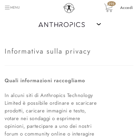
295
Accedi
MENU
›
Informativa sulla privacy
Quali informazioni raccogliamo
In alcuni siti di Anthropics Technology
Limited è possibile ordinare e scaricare
prodotti, caricare immagini e testo,
votare nei sondaggi o esprimere
opinioni, partecipare a uno dei nostri
forum o community online o interagire