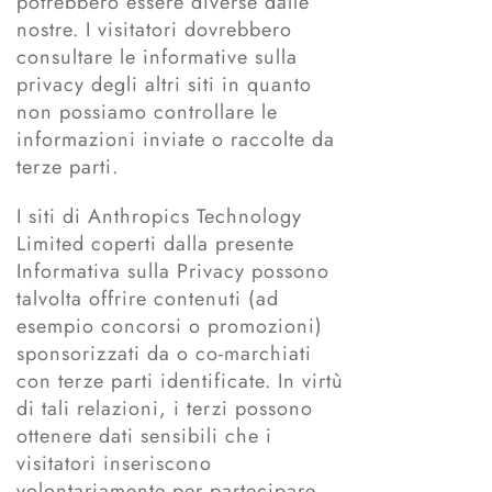
potrebbero essere diverse dalle
nostre. I visitatori dovrebbero
consultare le informative sulla
privacy degli altri siti in quanto
non possiamo controllare le
informazioni inviate o raccolte da
terze parti.
I siti di Anthropics Technology
Limited coperti dalla presente
Informativa sulla Privacy possono
talvolta offrire contenuti (ad
esempio concorsi o promozioni)
sponsorizzati da o co-marchiati
con terze parti identificate. In virtù
di tali relazioni, i terzi possono
ottenere dati sensibili che i
visitatori inseriscono
volontariamente per partecipare