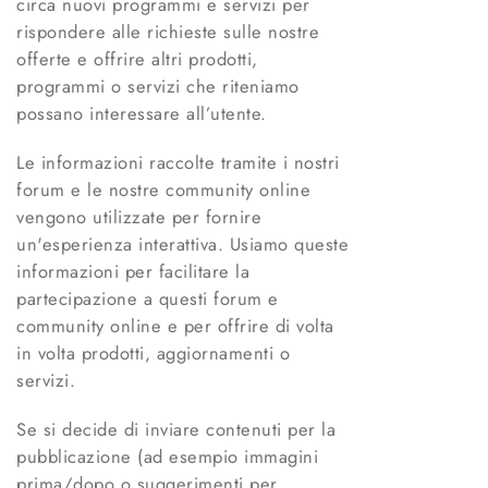
circa nuovi programmi e servizi per
rispondere alle richieste sulle nostre
offerte e offrire altri prodotti,
programmi o servizi che riteniamo
possano interessare all’utente.
Le informazioni raccolte tramite i nostri
forum e le nostre community online
vengono utilizzate per fornire
un'esperienza interattiva. Usiamo queste
informazioni per facilitare la
partecipazione a questi forum e
community online e per offrire di volta
in volta prodotti, aggiornamenti o
servizi.
Se si decide di inviare contenuti per la
pubblicazione (ad esempio immagini
prima/dopo o suggerimenti per