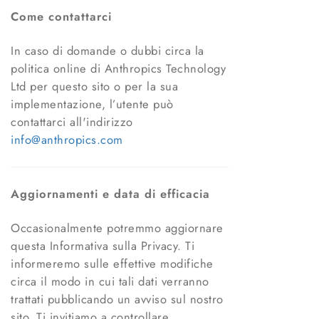
Come contattarci
In caso di domande o dubbi circa la
politica online di Anthropics Technology
Ltd per questo sito o per la sua
implementazione, l’utente può
contattarci all'indirizzo
info@anthropics.com
Aggiornamenti e data di efficacia
Occasionalmente potremmo aggiornare
questa Informativa sulla Privacy. Ti
informeremo sulle effettive modifiche
circa il modo in cui tali dati verranno
trattati pubblicando un avviso sul nostro
sito. Ti invitiamo a controllare