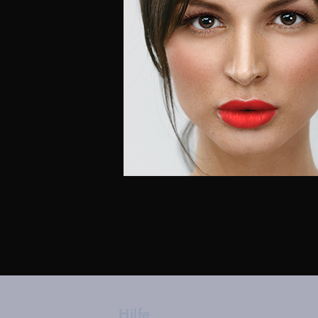
Hilfe