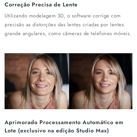
Correção Precisa de Lente
Utilizando modelagem 3D, o software corrige com
precisão as distorções das lentes criadas por lentes
grande angulares, como câmeras de telefones móveis.
Aprimorado Processamento Automático em
Lote (exclusivo na edição Studio Max)