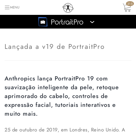
315
MENU
›
Lançada a v19 de PortraitPro
Anthropics lança PortraitPro 19 com
suavização inteligente da pele, retoque
aprimorado do cabelo, controles de
expressão facial, tutoriais interativos e
muito mais.
25 de outubro de 2019, em Londres, Reino Unido.
A