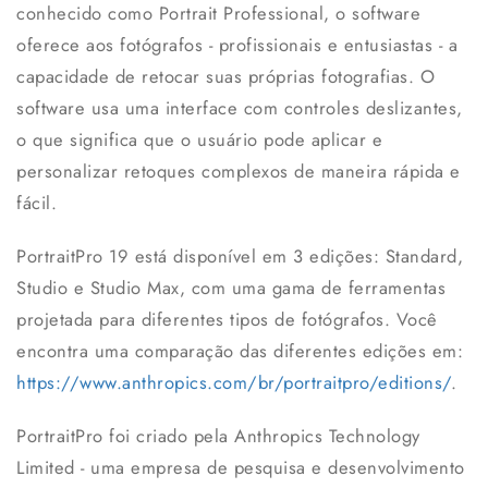
conhecido como Portrait Professional, o software
oferece aos fotógrafos - profissionais e entusiastas - a
capacidade de retocar suas próprias fotografias. O
software usa uma interface com controles deslizantes,
o que significa que o usuário pode aplicar e
personalizar retoques complexos de maneira rápida e
fácil.
PortraitPro 19 está disponível em 3 edições: Standard,
Studio e Studio Max, com uma gama de ferramentas
projetada para diferentes tipos de fotógrafos. Você
encontra uma comparação das diferentes edições em:
https://www.anthropics.com/br/portraitpro/editions/
.
PortraitPro foi criado pela Anthropics Technology
Limited - uma empresa de pesquisa e desenvolvimento