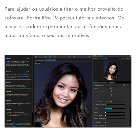
Para ajudar os usuários a tirar o melhor proveito do
software, PortraitPro 19 possui tutoriais internos. Os
usuários podem experimentar várias funções com a
ajuda de vídeos e sessões interativas.