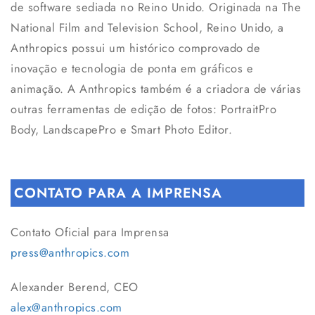
de software sediada no Reino Unido. Originada na The
National Film and Television School, Reino Unido, a
Anthropics possui um histórico comprovado de
inovação e tecnologia de ponta em gráficos e
animação. A Anthropics também é a criadora de várias
outras ferramentas de edição de fotos: PortraitPro
Body, LandscapePro e Smart Photo Editor.
CONTATO PARA A IMPRENSA
Contato Oficial para Imprensa
press@anthropics.com
Alexander Berend, CEO
alex@anthropics.com