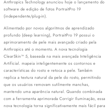
Anthropics Technology anunciou hoje o lançamento do
software de edição de fotos PortraitPro 19
(independente/plug-in).
Alimentado por novos algoritmos de aprendizado
profundo (deep learning), PortraitPro 19 possui o
aprimoramento de pele mais avançado criado pela
Anthropics até o momento. A nova tecnologia
ClearSkin™ 5, baseada na mais avançada Inteligência
Artificial. mapeia inteligentemente os contornos e
características do rosto e retoca a pele. Também
replica a textura natural da pele do rosto, permitindo
que os usuários removam sutilmente manchas,
mantendo uma aparência natural. Quando combinada
com a ferramenta aprimorada Corrigir Iluminação, essa
nova tecnologia torna significativamente mais fácil para