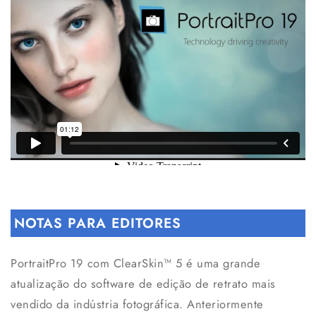
NOTAS PARA EDITORES
PortraitPro 19 com ClearSkin™ 5 é uma grande
atualização do software de edição de retrato mais
vendido da indústria fotográfica. Anteriormente