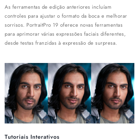
As ferramentas de edição anteriores incluíam
controles para ajustar o formato da boca e melhorar
sorrisos. PortraitPro 19 oferece novas ferramentas
para aprimorar várias expressões faciais diferentes,
desde testas franzidas à expressão de surpresa.
Tutoriais Interativos