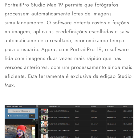
PortraitPro Studio Max 19 permite que fotógrafos
processem automaticamente lotes de imagens
simultaneamente. O software detecta rostos e feições
na imagem, aplica as predefinições escolhidas e salva
automaticamente o resultado, economizando tempo
para o usuário. Agora, com PortraitPro 19, o software
lida com imagens duas vezes mais rápido que nas
versões anteriores, com um processamento ainda mais
eficiente. Esta ferramenta é exclusiva da edição Studio
Max.