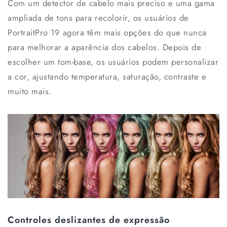
Com um detector de cabelo mais preciso e uma gama
ampliada de tons para recolorir, os usuários de
PortraitPro 19 agora têm mais opções do que nunca
para melhorar a aparência dos cabelos. Depois de
escolher um tom-base, os usuários podem personalizar
a cor, ajustando temperatura, saturação, contraste e
muito mais.
Controles deslizantes de expressão