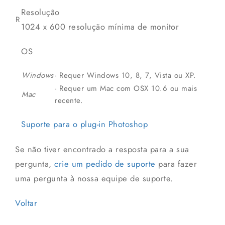
Resolução
R
1024 x 600 resolução mínima de monitor
OS
Windows
- Requer Windows 10, 8, 7, Vista ou XP.
- Requer um Mac com OSX 10.6 ou mais
Mac
recente.
Suporte para o plug-in Photoshop
Se não tiver encontrado a resposta para a sua
pergunta,
crie um pedido de suporte
para fazer
uma pergunta à nossa equipe de suporte.
Voltar