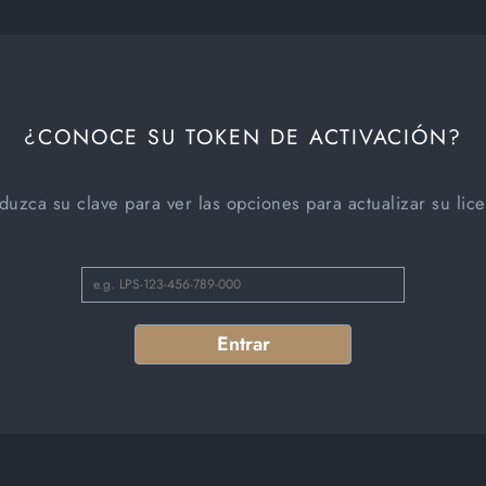
¿CONOCE SU TOKEN DE ACTIVACIÓN?
oduzca su clave para ver las opciones para actualizar su lice