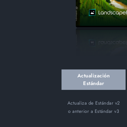
Actualización
Estándar
Actualiza de Estándar v2
o anterior a Estándar v3