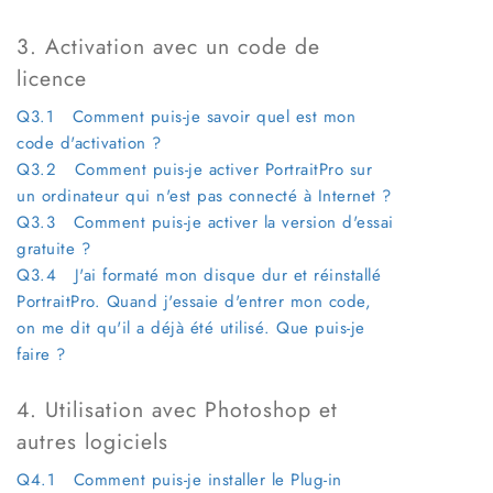
3. Activation avec un code de
licence
Q3.1 Comment puis-je savoir quel est mon
code d'activation ?
Q3.2 Comment puis-je activer PortraitPro sur
un ordinateur qui n'est pas connecté à Internet ?
Q3.3 Comment puis-je activer la version d'essai
gratuite ?
Q3.4 J'ai formaté mon disque dur et réinstallé
PortraitPro. Quand j'essaie d'entrer mon code,
on me dit qu'il a déjà été utilisé. Que puis-je
faire ?
4. Utilisation avec Photoshop et
autres logiciels
Q4.1 Comment puis-je installer le Plug-in