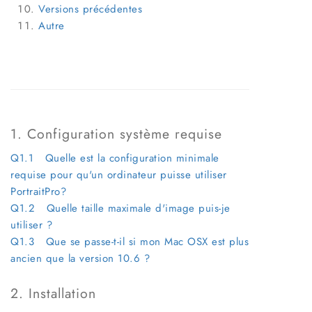
Versions précédentes
Autre
1. Configuration système requise
Q1.1 Quelle est la configuration minimale
requise pour qu'un ordinateur puisse utiliser
PortraitPro?
Q1.2 Quelle taille maximale d'image puis-je
utiliser ?
Q1.3 Que se passe-t-il si mon Mac OSX est plus
ancien que la version 10.6 ?
2. Installation