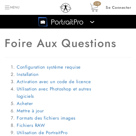
119
Se Connecter
MENU
›
Foire Aux Questions
Configuration système requise
Installation
Activation avec un code de licence
Utilisation avec Photoshop et autres
logiciels
Acheter
Mettre à jour
Formats des fichiers images
Fichiers RAW
Utilisation de PortraitPro