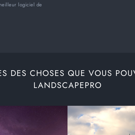
meilleur logiciel de
ES DES CHOSES QUE VOUS POU
LANDSCAPEPRO