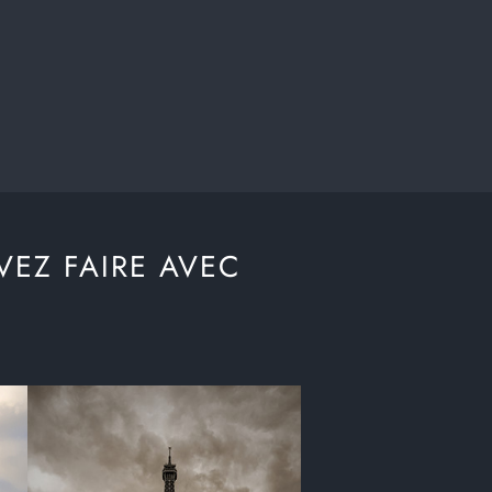
VEZ FAIRE AVEC