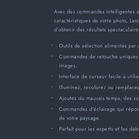
Avec des commandes intelligentes q
caractéristiques de votre photo, La
d’obtenir des résultats spectaculair
Outils de sélection alimentés par 
Commandes de retouche uniques q
images.
Interface de curseur facile à utilis
Illuminez, recolorez ou remplacez 
Ajoutez du mauvais temps, des sup
Commandes d'éclairage qui répond
de votre paysage.
Parfait pour les experts et les déb