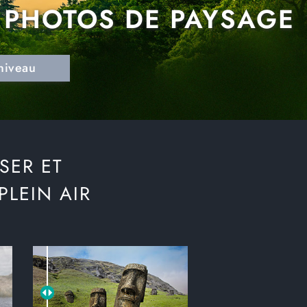
 PHOTOS DE PAYSAGE
niveau
ISER ET
LEIN AIR