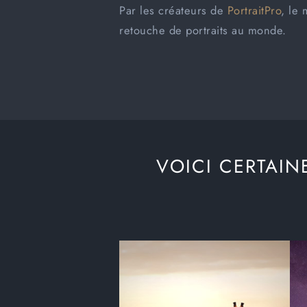
Par les créateurs de
PortraitPro
, le 
retouche de portraits au monde.
VOICI CERTAIN