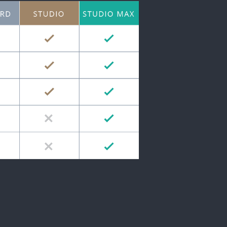
spécialisés.