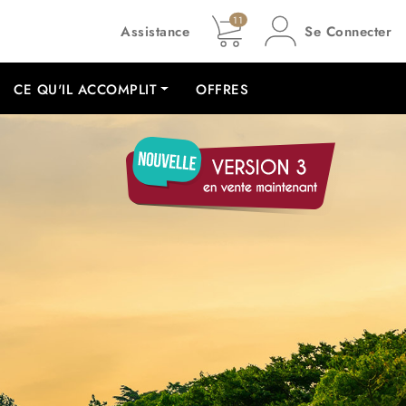
11
Assistance
Se Connecter
CE QU'IL ACCOMPLIT
OFFRES