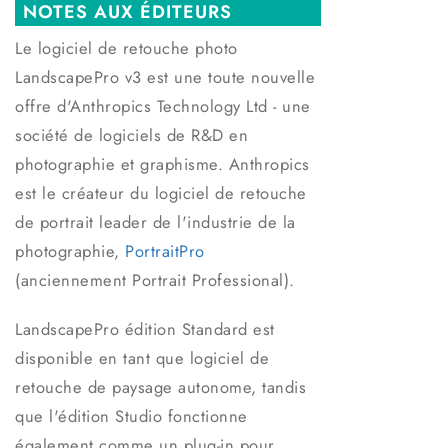
NOTES AUX ÉDITEURS
Le logiciel de retouche photo
LandscapePro v3 est une toute nouvelle
offre d'Anthropics Technology Ltd - une
société de logiciels de R&D en
photographie et graphisme. Anthropics
est le créateur du logiciel de retouche
de portrait leader de l'industrie de la
photographie,
PortraitPro
(anciennement Portrait Professional).
LandscapePro édition Standard est
disponible en tant que logiciel de
retouche de paysage autonome, tandis
que l'édition Studio fonctionne
également comme un plug-in pour