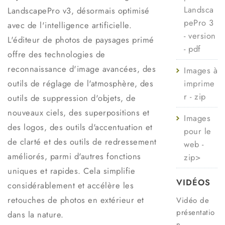
Landsca
LandscapePro v3, désormais optimisé
pePro 3
avec de l'intelligence artificielle.
- version
L'éditeur de photos de paysages primé
- pdf
offre des technologies de
reconnaissance d'image avancées, des
Images à
outils de réglage de l'atmosphère, des
imprime
r - zip
outils de suppression d'objets, de
nouveaux ciels, des superpositions et
Images
des logos, des outils d'accentuation et
pour le
de clarté et des outils de redressement
web -
améliorés, parmi d'autres fonctions
zip>
uniques et rapides. Cela simplifie
VIDÉOS
considérablement et accélère les
retouches de photos en extérieur et
Vidéo de
présentatio
dans la nature.
n