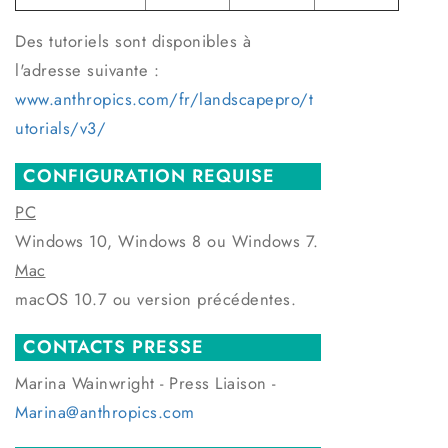
Des tutoriels sont disponibles à
l'adresse suivante :
www.anthropics.com/fr/landscapepro/t
utorials/v3/
CONFIGURATION REQUISE
PC
Windows 10, Windows 8 ou Windows 7.
Mac
macOS 10.7 ou version précédentes.
CONTACTS PRESSE
Marina Wainwright - Press Liaison -
Marina@anthropics.com