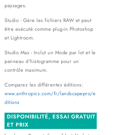
paysages.
Studio -
Gère les fichiers RAW et peut
être exécuté comme plug-in Photoshop
et Lightroom.
Studio Max -
Inclut un Mode par lot et le
panneau d'histogramme pour un
contrôle maximum.
Comparez les différentes éditions:
www.anthropics.com/fr/landscapepro/e
ditions
DISPONIBILITÉ, ESSAI GRATUIT
ET PRIX