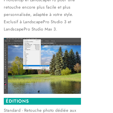
retouche encore plus facile et plus
personnalisée, adaptée à votre style.
Exclusif à LandscapePro Studio 3 et
LandscapePro Studio Max 3.
ÉDITIONS
Standard -
Retouche photo dédiée aux