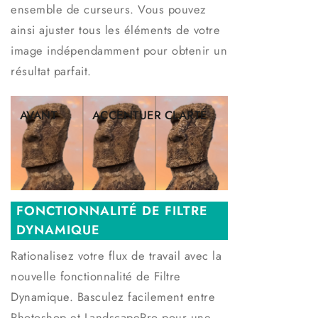
ensemble de curseurs. Vous pouvez
ainsi ajuster tous les éléments de votre
image indépendamment pour obtenir un
résultat parfait.
AVANT
ACCENTUER
CLARTÉ
FONCTIONNALITÉ DE FILTRE
DYNAMIQUE
Rationalisez votre flux de travail avec la
nouvelle fonctionnalité de Filtre
Dynamique. Basculez facilement entre
Photoshop et LandscapePro pour une