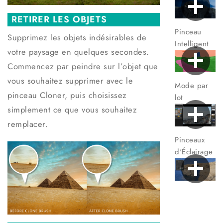
RETIRER LES OBJETS
Pinceau
Supprimez les objets indésirables de
Intelligent
votre paysage en quelques secondes.
Commencez par peindre sur l’objet que
vous souhaitez supprimer avec le
Mode par
pinceau Cloner, puis choisissez
lot
simplement ce que vous souhaitez
remplacer.
Pinceaux
d'Éclairage