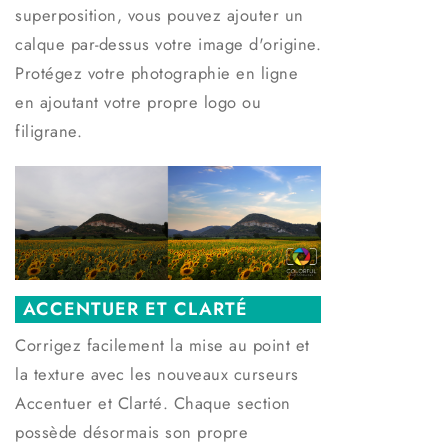
superposition, vous pouvez ajouter un
calque par-dessus votre image d'origine.
Protégez votre photographie en ligne
en ajoutant votre propre logo ou
filigrane.
ACCENTUER ET CLARTÉ
Corrigez facilement la mise au point et
la texture avec les nouveaux curseurs
Accentuer et Clarté. Chaque section
possède désormais son propre