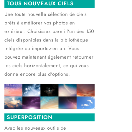
TOUS NOUVEAUX CIELS
Une toute nouvelle sélection de ciels
prêts à améliorer vos photos en
extérieur. Choisissez parmi l’un des 150
ciels disponibles dans la bibliothèque
intégrée ou importez-en un. Vous
pouvez maintenant également retourner
les ciels horizontalement, ce qui vous
donne encore plus d'options.
SUPERPOSITION
Avec les nouveaux outils de