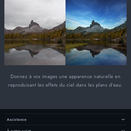
Donnez à vos images une apparence naturelle en
reproduisant les effets du ciel dans les plans d’eau.
Assistance
›
À notre sujet
›