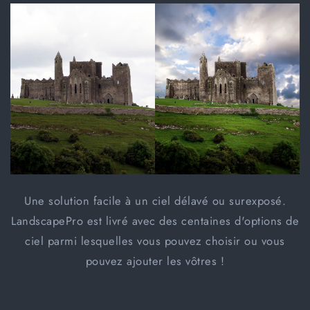
Une solution facile à un ciel délavé ou surexposé.
LandscapePro est livré avec des centaines d'options de
ciel parmi lesquelles vous pouvez choisir ou vous
pouvez ajouter les vôtres !