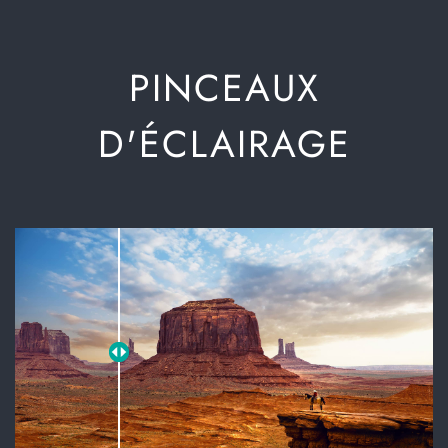
​​​PINCEAUX
D'ÉCLAIRAGE