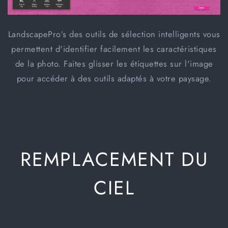
LandscapePro’s des outils de sélection intelligents vous
permettent d'identifier facilement les caractéristiques
de la photo. Faites glisser les étiquettes sur l'image
pour accéder à des outils adaptés à votre paysage.
REMPLACEMENT DU
CIEL