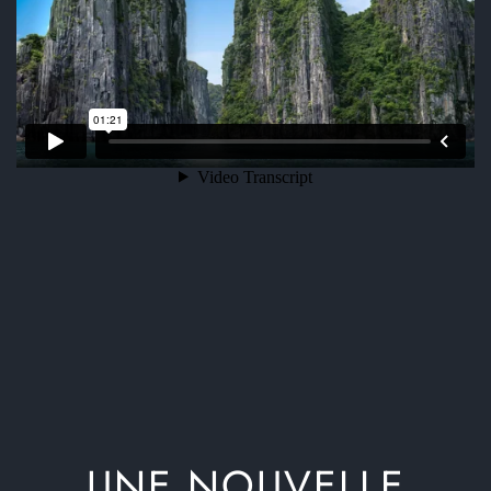
UNE NOUVELLE