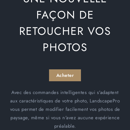
FAÇON DE
RETOUCHER VOS
PHOTOS
Acheter
Avec des commandes intelligentes qui s'adaptent
aux caractéristiques de votre photo, LandscapePro
vous permet de modifier facilement vos photos de
paysage, même si vous n'avez aucune expérience
préalable.