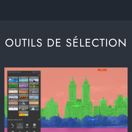
OUTILS DE SÉLECTION