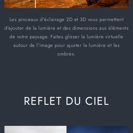
Les pinceaux d'éclairage 2D et 3D vous permettent
d'ajouter de la lumière et des dimensions aux éléments
de votre paysage. Faites glisser la lumière virtuelle
autour de l'image pour ajuster la lumière et les
ombres.
REFLET DU CIEL