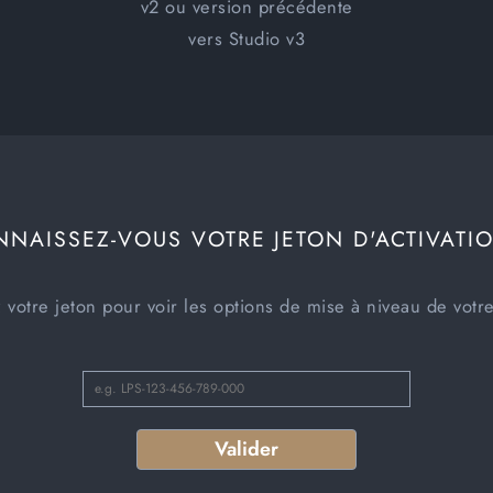
v2 ou version précédente
vers Studio v3
NAISSEZ-VOUS VOTRE JETON D'ACTIVATI
z votre jeton pour voir les options de mise à niveau de votre