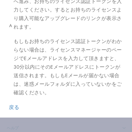
へ進み、お持ちのライセンス認証トークンを入
力してください。するとお持ちのライセンスよ
り購入可能なアップグレードのリンクが表示さ
A
れます。
もしもお持ちのライセンス認証トークンがわか
らない場合は、ライセンスマネージャーのペー
ジでEメールアドレスを入力して頂きますと、
30分以内にそのEメールアドレスにトークンが
送信されます。もしもEメールが届かない場合
は、迷惑メールフォルダに入っていないかをご
確認ください。
戻る
ヘルプ
›