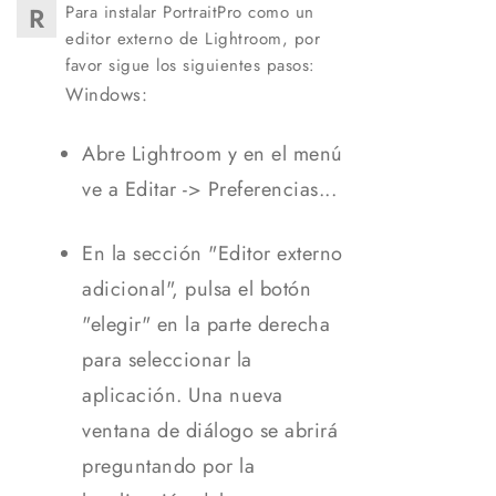
R
Para instalar PortraitPro como un
editor externo de Lightroom, por
favor sigue los siguientes pasos:
Windows:
Abre Lightroom y en el menú
ve a Editar -> Preferencias...
En la sección "Editor externo
adicional", pulsa el botón
"elegir" en la parte derecha
para seleccionar la
aplicación. Una nueva
ventana de diálogo se abrirá
preguntando por la