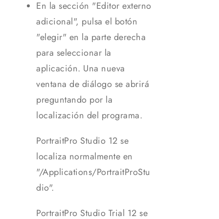
En la sección "Editor externo
adicional", pulsa el botón
"elegir" en la parte derecha
para seleccionar la
aplicación. Una nueva
ventana de diálogo se abrirá
preguntando por la
localización del programa.
PortraitPro Studio 12 se
localiza normalmente en
"/Applications/PortraitProStu
dio".
PortraitPro Studio Trial 12 se