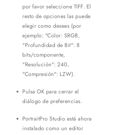
por favor seleccione TIFF. El
resto de opciones las puede
elegir como desees (por
ejemplo: "Color: SRGB,
"Profundidad de Bit": 8
bits/componente,
"Resolución": 240,
"Compresión": LZW).
Pulsa OK para cerrar el
diálogo de preferencias.
PortraitPro Studio está ahora
instalado como un editor