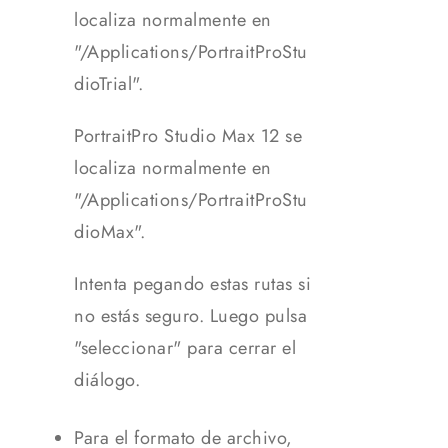
localiza normalmente en
"/Applications/PortraitProStu
dioTrial".
PortraitPro Studio Max 12 se
localiza normalmente en
"/Applications/PortraitProStu
dioMax".
Intenta pegando estas rutas si
no estás seguro. Luego pulsa
"seleccionar" para cerrar el
diálogo.
Para el formato de archivo,