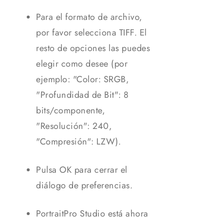
Para el formato de archivo,
por favor selecciona TIFF. El
resto de opciones las puedes
elegir como desee (por
ejemplo: "Color: SRGB,
"Profundidad de Bit": 8
bits/componente,
"Resolución": 240,
"Compresión": LZW).
Pulsa OK para cerrar el
diálogo de preferencias.
PortraitPro Studio está ahora