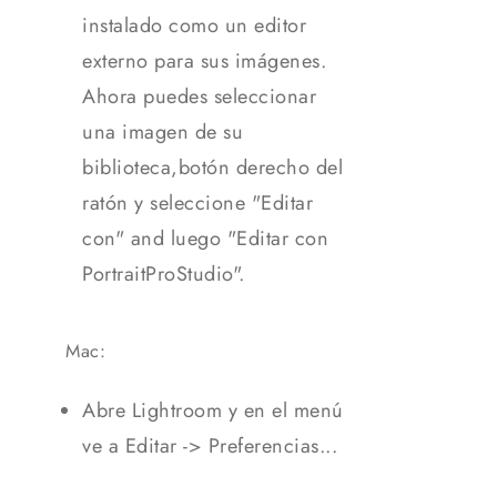
instalado como un editor
externo para sus imágenes.
Ahora puedes seleccionar
una imagen de su
biblioteca,botón derecho del
ratón y seleccione "Editar
con" and luego "Editar con
PortraitProStudio".
Mac:
Abre Lightroom y en el menú
ve a Editar -> Preferencias...