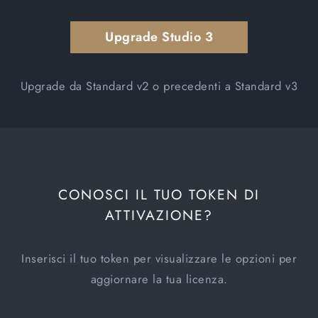
Upgrade Studio 3
Upgrade da Standard v2 o precedenti a Standard v3
CONOSCI IL TUO TOKEN DI
ATTIVAZIONE?
Inserisci il tuo token per visualizzare le opzioni per
aggiornare la tua licenza.